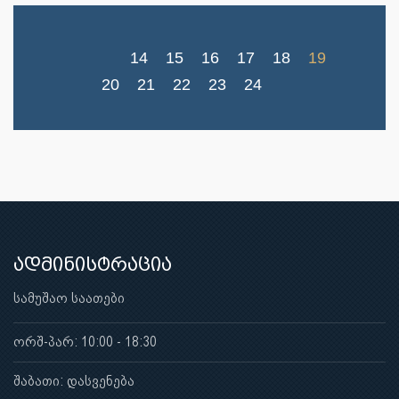
14
15
16
17
18
19
20
21
22
23
24
ადმინისტრაცია
სამუშაო საათები
ორშ-პარ: 10:00 - 18:30
შაბათი: დასვენება