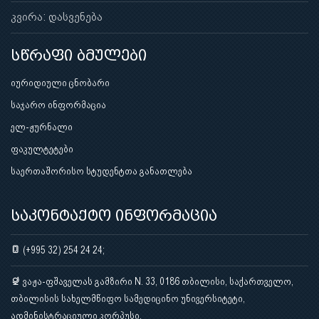
კვირა: დასვენება
სწრაფი ბმულები
იურიდიული ცნობარი
საჯარო ინფორმაცია
ელ-ჟურნალი
ფაკულტეტები
საერთაშორისო სტუდენტთა განათლება
საკონტაქტო ინფორმაცია
(+995 32) 254 24 24;
ვაჟა-ფშაველას გამზირი N. 33, 0186 თბილისი, საქართველო,
თბილისის სახელმწიფო სამედიცინო უნივერსიტეტი,
ადმინისტრაციული კორპუსი.