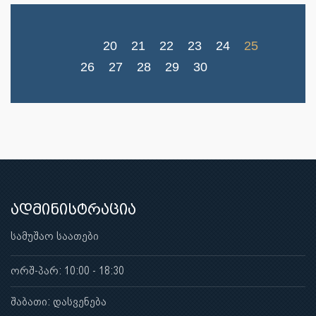
20
21
22
23
24
25
26
27
28
29
30
ადმინისტრაცია
სამუშაო საათები
ორშ-პარ: 10:00 - 18:30
შაბათი: დასვენება