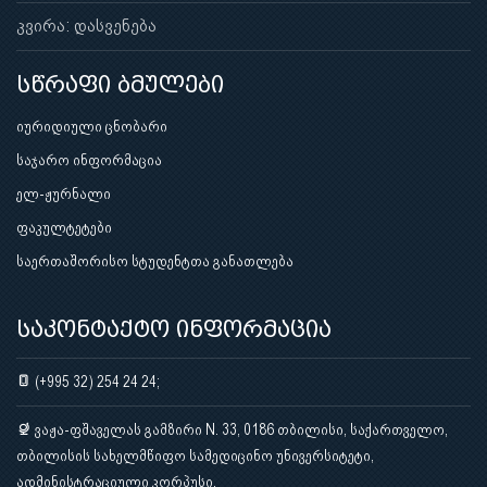
კვირა: დასვენება
სწრაფი ბმულები
იურიდიული ცნობარი
საჯარო ინფორმაცია
ელ-ჟურნალი
ფაკულტეტები
საერთაშორისო სტუდენტთა განათლება
საკონტაქტო ინფორმაცია
(+995 32) 254 24 24;
ვაჟა-ფშაველას გამზირი N. 33, 0186 თბილისი, საქართველო,
თბილისის სახელმწიფო სამედიცინო უნივერსიტეტი,
ადმინისტრაციული კორპუსი.