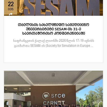
22
ივნ
თბილისის სახელმწიფო სამედიცინო
უნივერსიტეტი SESAM-ის 31-ე
საერთაშორისო კონფერენციაში
საფრანგეთის ქალაქ ლიონში 2026 წლის 17-19 ივნისს
გაიმართა SESAM-ის (Society for Simulation in Europe ...