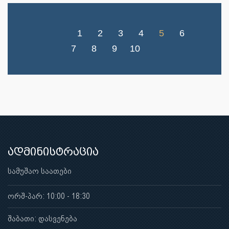
1
2
3
4
5
6
7
8
9
10
ადმინისტრაცია
სამუშაო საათები
ორშ-პარ: 10:00 - 18:30
შაბათი: დასვენება