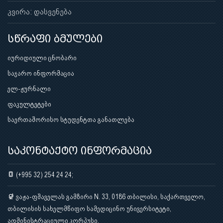
კვირა: დასვენება
სწრაფი ბმულები
იურიდიული ცნობარი
საჯარო ინფორმაცია
ელ-ჟურნალი
ფაკულტეტები
საერთაშორისო სტუდენტთა განათლება
საკონტაქტო ინფორმაცია
(+995 32) 254 24 24;
ვაჟა-ფშაველას გამზირი N. 33, 0186 თბილისი, საქართველო,
თბილისის სახელმწიფო სამედიცინო უნივერსიტეტი,
ადმინისტრაციული კორპუსი.