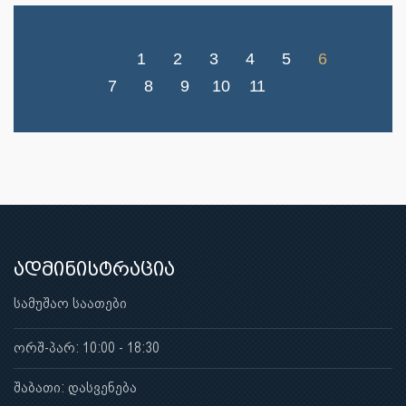
1
2
3
4
5
6
7
8
9
10
11
ადმინისტრაცია
სამუშაო საათები
ორშ-პარ: 10:00 - 18:30
შაბათი: დასვენება