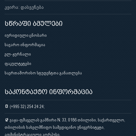
კვირა: დასვენება
სწრაფი ბმულები
იურიდიული ცნობარი
საჯარო ინფორმაცია
ელ-ჟურნალი
ფაკულტეტები
საერთაშორისო სტუდენტთა განათლება
საკონტაქტო ინფორმაცია
(+995 32) 254 24 24;
ვაჟა-ფშაველას გამზირი N. 33, 0186 თბილისი, საქართველო,
თბილისის სახელმწიფო სამედიცინო უნივერსიტეტი,
ადმინისტრაციული კორპუსი.