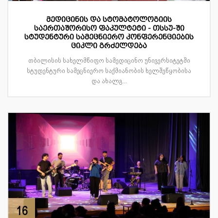
მედიცინის და სტომატოლოგიის
საერთაშორისო ფაკულტეტი - თსსუ-ში
სტუდენტური სამეცნიერო კონფერენციების
ციკლი გრძელდება
თბილისის სახელმწიფო სამედიცინო უნივერსიტეტში
სტუდენტური სამეცნიერო საქმიანობის ხელშეწყობისა
და ახალგ...
16