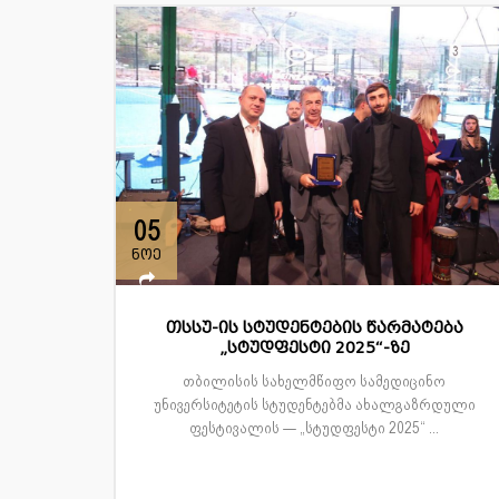
05
ნოე
თსსუ-ის სტუდენტების წარმატება
„სტუდფესტი 2025“-ზე
თბილისის სახელმწიფო სამედიცინო
უნივერსიტეტის სტუდენტებმა ახალგაზრდული
ფესტივალის — „სტუდფესტი 2025“ ...