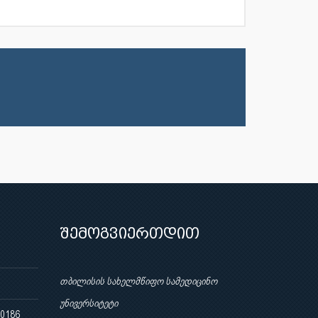
შემოგვიერთდით
თბილისის სახელმწიფო სამედიცინო
უნივერსიტეტი
 0186