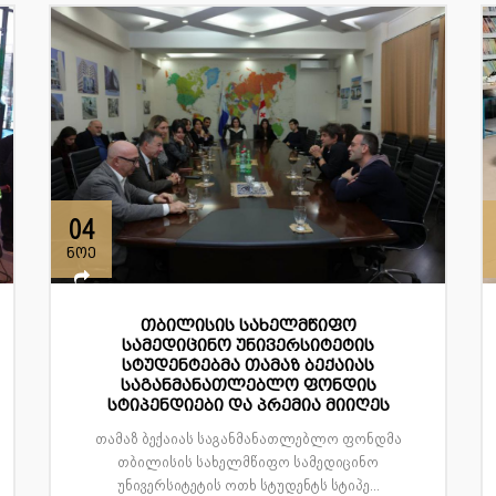
04
ნოე
თბილისის სახელმწიფო
სამედიცინო უნივერსიტეტის
სტუდენტებმა თამაზ ბექაიას
საგანმანათლებლო ფონდის
სტიპენდიები და პრემია მიიღეს
თამაზ ბექაიას საგანმანათლებლო ფონდმა
თბილისის სახელმწიფო სამედიცინო
უნივერსიტეტის ოთხ სტუდენტს სტიპე...