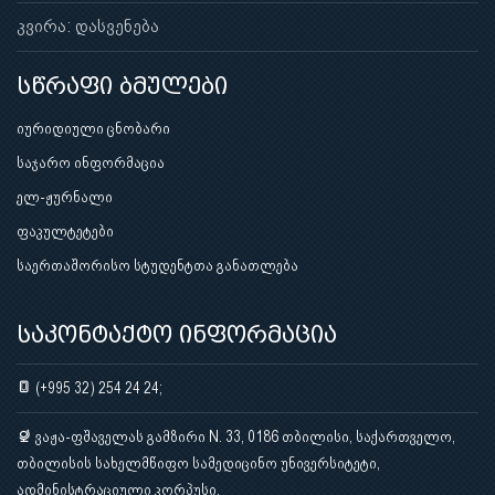
კვირა: დასვენება
სწრაფი ბმულები
იურიდიული ცნობარი
საჯარო ინფორმაცია
ელ-ჟურნალი
ფაკულტეტები
საერთაშორისო სტუდენტთა განათლება
საკონტაქტო ინფორმაცია
(+995 32) 254 24 24;
ვაჟა-ფშაველას გამზირი N. 33, 0186 თბილისი, საქართველო,
თბილისის სახელმწიფო სამედიცინო უნივერსიტეტი,
ადმინისტრაციული კორპუსი.