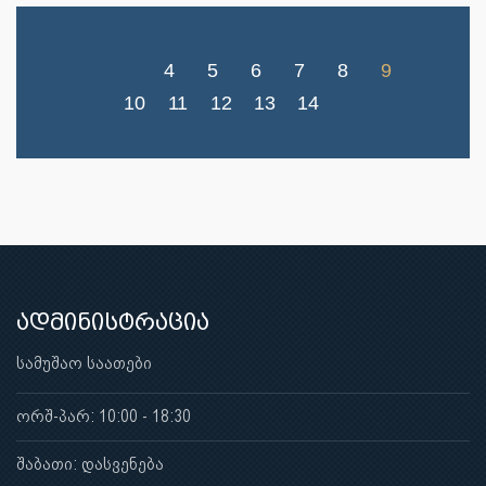
4
5
6
7
8
9
10
11
12
13
14
ადმინისტრაცია
სამუშაო საათები
ორშ-პარ: 10:00 - 18:30
შაბათი: დასვენება