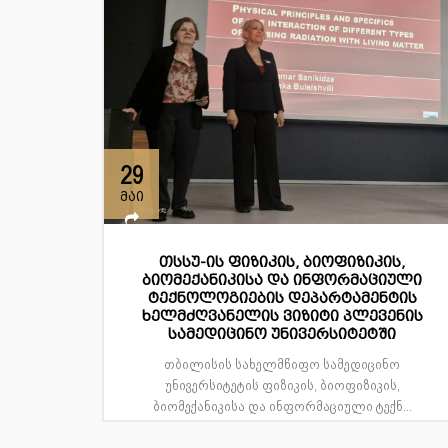
29
მაი
თსსუ-ის ფიზიკის, ბიოფიზიკის,
ბიომექანიკისა და ინფორმაციული
ტექნოლოგიების დეპარტამენტის
ხელმძღვანელის ვიზიტი პლევენის
სამედიცინო უნივერსიტეტში
თბილისის სახელმწიფო სამედიცინო
უნივერსიტეტის ფიზიკის, ბიოფიზიკის,
ბიომექანიკისა და ინფორმაციული ტექნ...