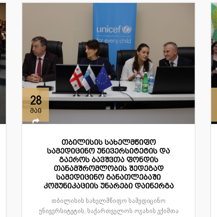
28
მაი
თბილისის სახელმწიფო
სამედიცინო უნივერსიტეტის და
გაეროს ბავშვთა ფონდის
თანამშრომლობის შედეგად
სამედიცინო განათლებაში
კომუნიკაციის უნარები დაინერგა
თბილისის სახელმწიფო სამედიცინო
უნივერსიტეტის, საქართველოს ოჯახის ექიმთა