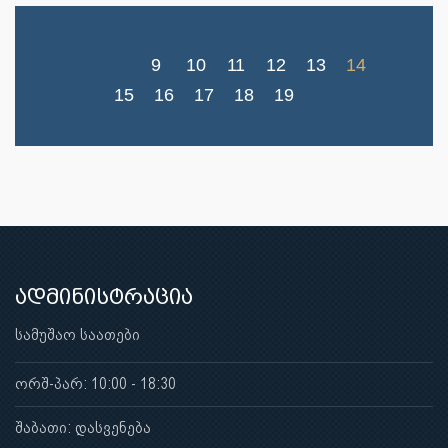
9
10
11
12
13
14
15
16
17
18
19
ადმინისტრაცია
სამუშაო საათები
ორშ-პარ: 10:00 - 18:30
შაბათი: დასვენება