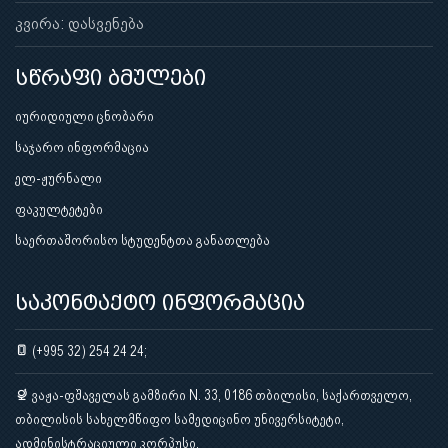
კვირა: დასვენება
სწრაფი ბმულები
იურიდიული ცნობარი
საჯარო ინფორმაცია
ელ-ჟურნალი
ფაკულტეტები
საერთაშორისო სტუდენტთა განათლება
საკონტაქტო ინფორმაცია
(+995 32) 254 24 24;
ვაჟა-ფშაველას გამზირი N. 33, 0186 თბილისი, საქართველო,
თბილისის სახელმწიფო სამედიცინო უნივერსიტეტი,
ადმინისტრაციული კორპუსი.