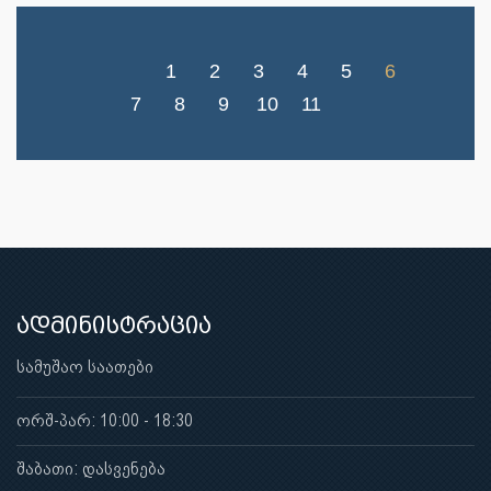
1
2
3
4
5
6
7
8
9
10
11
ადმინისტრაცია
სამუშაო საათები
ორშ-პარ: 10:00 - 18:30
შაბათი: დასვენება