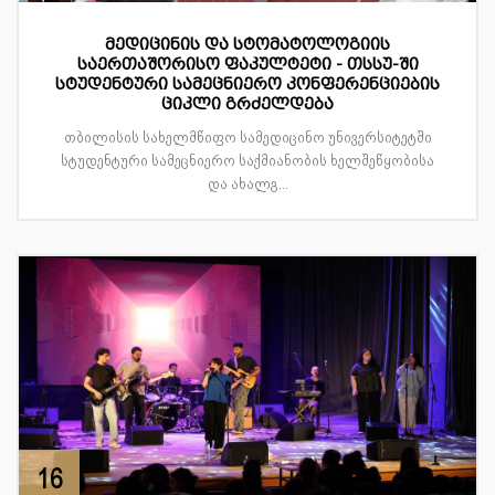
მედიცინის და სტომატოლოგიის
საერთაშორისო ფაკულტეტი - თსსუ-ში
სტუდენტური სამეცნიერო კონფერენციების
ციკლი გრძელდება
თბილისის სახელმწიფო სამედიცინო უნივერსიტეტში
სტუდენტური სამეცნიერო საქმიანობის ხელშეწყობისა
და ახალგ...
16