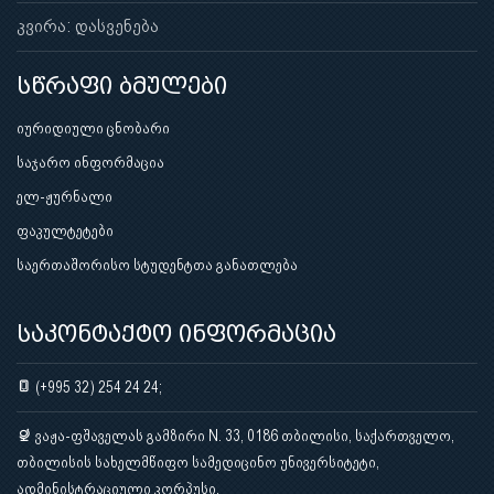
კვირა: დასვენება
სწრაფი ბმულები
იურიდიული ცნობარი
საჯარო ინფორმაცია
ელ-ჟურნალი
ფაკულტეტები
საერთაშორისო სტუდენტთა განათლება
საკონტაქტო ინფორმაცია
(+995 32) 254 24 24;
ვაჟა-ფშაველას გამზირი N. 33, 0186 თბილისი, საქართველო,
თბილისის სახელმწიფო სამედიცინო უნივერსიტეტი,
ადმინისტრაციული კორპუსი.