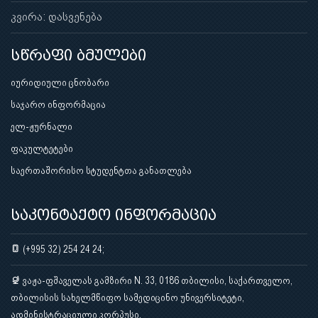
კვირა: დასვენება
სწრაფი ბმულები
იურიდიული ცნობარი
საჯარო ინფორმაცია
ელ-ჟურნალი
ფაკულტეტები
საერთაშორისო სტუდენტთა განათლება
საკონტაქტო ინფორმაცია
(+995 32) 254 24 24;
ვაჟა-ფშაველას გამზირი N. 33, 0186 თბილისი, საქართველო,
თბილისის სახელმწიფო სამედიცინო უნივერსიტეტი,
ადმინისტრაციული კორპუსი.