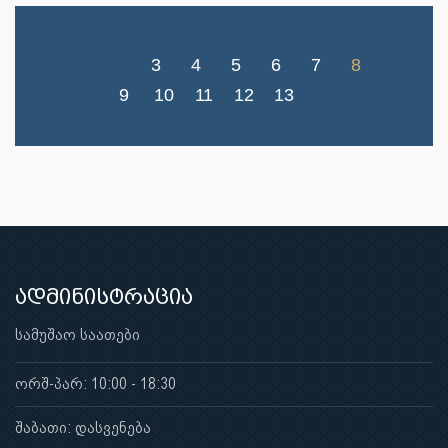
3
4
5
6
7
8
9
10
11
12
13
ადმინისტრაცია
სამუშაო საათები
ორშ-პარ: 10:00 - 18:30
შაბათი: დასვენება