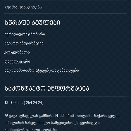
კვირა: დასვენება
სწრაფი ბმულები
იურიდიული ცნობარი
საჯარო ინფორმაცია
ელ-ჟურნალი
ფაკულტეტები
საერთაშორისო სტუდენტთა განათლება
საკონტაქტო ინფორმაცია
(+995 32) 254 24 24;
ვაჟა-ფშაველას გამზირი N. 33, 0186 თბილისი, საქართველო,
თბილისის სახელმწიფო სამედიცინო უნივერსიტეტი,
ადმინისტრაციული კორპუსი.