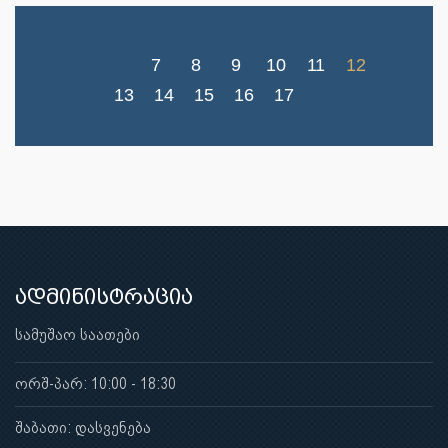
7
8
9
10
11
12
13
14
15
16
17
ადმინისტრაცია
სამუშაო საათები
ორშ-პარ: 10:00 - 18:30
შაბათი: დასვენება