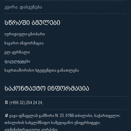
კვირა: დასვენება
სწრაფი ბმულები
იურიდიული ცნობარი
საჯარო ინფორმაცია
ელ-ჟურნალი
ფაკულტეტები
საერთაშორისო სტუდენტთა განათლება
საკონტაქტო ინფორმაცია
(+995 32) 254 24 24;
ვაჟა-ფშაველას გამზირი N. 33, 0186 თბილისი, საქართველო,
თბილისის სახელმწიფო სამედიცინო უნივერსიტეტი,
ადმინისტრაციული კორპუსი.