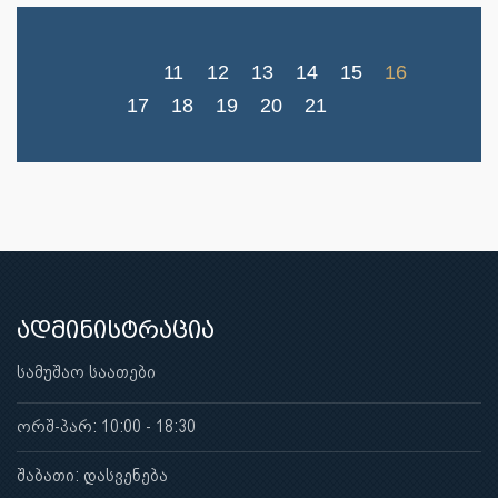
11
12
13
14
15
16
17
18
19
20
21
ადმინისტრაცია
სამუშაო საათები
ორშ-პარ: 10:00 - 18:30
შაბათი: დასვენება