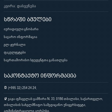
კვირა: დასვენება
სწრაფი ბმულები
იურიდიული ცნობარი
საჯარო ინფორმაცია
ელ-ჟურნალი
ფაკულტეტები
საერთაშორისო სტუდენტთა განათლება
საკონტაქტო ინფორმაცია
(+995 32) 254 24 24;
ვაჟა-ფშაველას გამზირი N. 33, 0186 თბილისი, საქართველო,
თბილისის სახელმწიფო სამედიცინო უნივერსიტეტი,
ადმინისტრაციული კორპუსი.