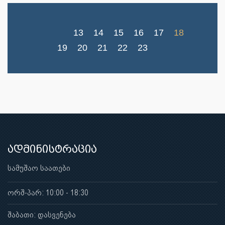
13
14
15
16
17
18
19
20
21
22
23
ადმინისტრაცია
სამუშაო საათები
ორშ-პარ: 10:00 - 18:30
შაბათი: დასვენება