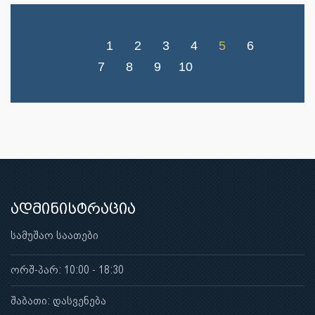
1
2
3
4
5
6
7
8
9
10
ადმინისტრაცია
სამუშაო საათები
ორშ-პარ: 10:00 - 18:30
შაბათი: დასვენება