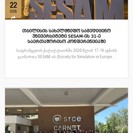
22
ივნ
თბილისის სახელმწიფო სამედიცინო
უნივერსიტეტი SESAM-ის 31-ე
საერთაშორისო კონფერენციაში
საფრანგეთის ქალაქ ლიონში 2026 წლის 17-19 ივნისს
გაიმართა SESAM-ის (Society for Simulation in Europe ...