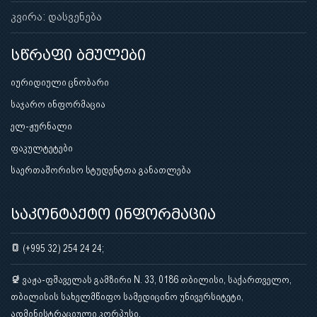
კვირა: დასვენება
სწრაფი ბმულები
იურიდიული ცნობარი
საჯარო ინფორმაცია
ელ-ჟურნალი
ფაკულტეტები
საერთაშორისო სტუდენტთა განათლება
საკონტაქტო ინფორმაცია
(+995 32) 254 24 24;
ვაჟა-ფშაველას გამზირი N. 33, 0186 თბილისი, საქართველო,
თბილისის სახელმწიფო სამედიცინო უნივერსიტეტი,
ადმინისტრაციული კორპუსი.