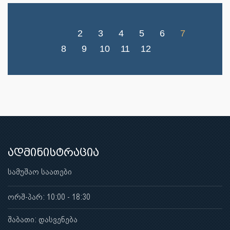
2
3
4
5
6
7
8
9
10
11
12
ადმინისტრაცია
სამუშაო საათები
ორშ-პარ: 10:00 - 18:30
შაბათი: დასვენება