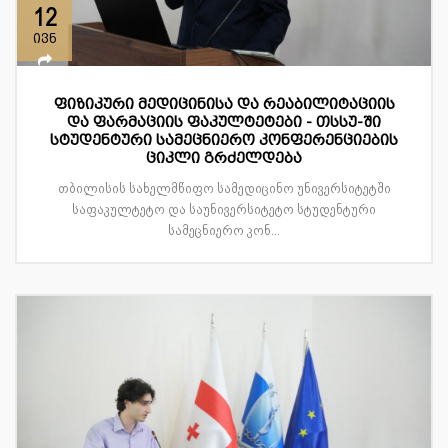
12
ივნ
ფიზიკური მედიცინისა და რეაბილიტაციის
და ფარმაციის ფაკულტეტები - თსსუ-ში
სტუდენტური სამეცნიერო კონფერენციების
ციკლი გრძელდება
თბილისის სახელმწიფო სამედიცინო უნივერსიტეტში
საფაკულტეტო და საუნივერსიტეტო სტუდენტური
სამეცნიერო კონ...