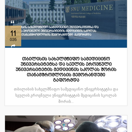
11
ივნ
თბილისის სახელმწიფო სამედიცინო
უნივერსიტეტსა და სეულის ეროვნული
უნივერსიტეტის მედიცინის სკოლას შორის
თანამშრომლობის მემორანდუმი
გაფორმდა
თბილისის სახელმწიფო სამედიცინო უნივერსიტეტსა და
სეულის ეროვნული უნივერსიტეტის მედიცინის სკოლას
შორის...