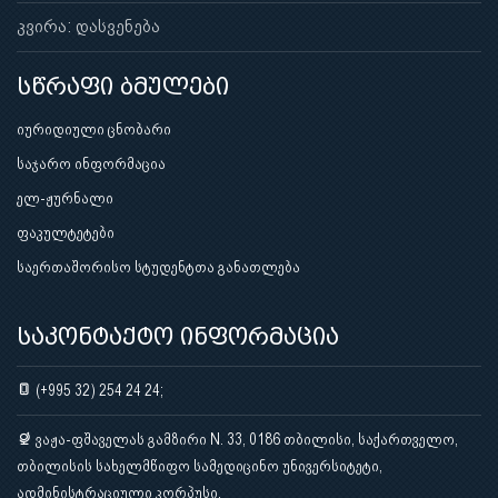
კვირა: დასვენება
სწრაფი ბმულები
იურიდიული ცნობარი
საჯარო ინფორმაცია
ელ-ჟურნალი
ფაკულტეტები
საერთაშორისო სტუდენტთა განათლება
საკონტაქტო ინფორმაცია
(+995 32) 254 24 24;
ვაჟა-ფშაველას გამზირი N. 33, 0186 თბილისი, საქართველო,
თბილისის სახელმწიფო სამედიცინო უნივერსიტეტი,
ადმინისტრაციული კორპუსი.