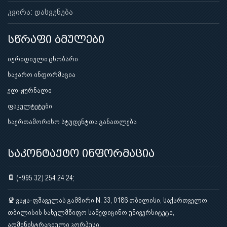
კვირა: დასვენება
სწრაფი ბმულები
იურიდიული ცნობარი
საჯარო ინფორმაცია
ელ-ჟურნალი
ფაკულტეტები
საერთაშორისო სტუდენტთა განათლება
საკონტაქტო ინფორმაცია
(+995 32) 254 24 24;
ვაჟა-ფშაველას გამზირი N. 33, 0186 თბილისი, საქართველო,
თბილისის სახელმწიფო სამედიცინო უნივერსიტეტი,
ადმინისტრაციული კორპუსი.