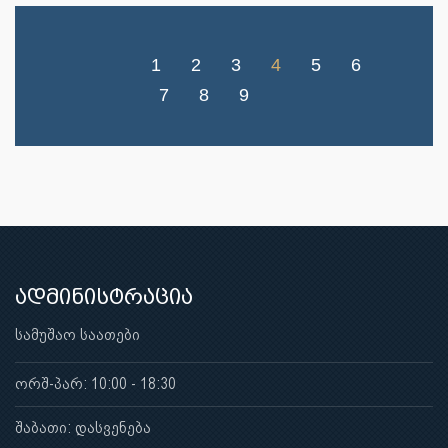
1
2
3
4
5
6
7
8
9
ადმინისტრაცია
სამუშაო საათები
ორშ-პარ: 10:00 - 18:30
შაბათი: დასვენება