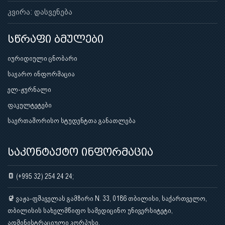
კვირა: დასვენება
სწრაფი ბმულები
იურიდიული ცნობარი
საჯარო ინფორმაცია
ელ-ჟურნალი
ფაკულტეტები
საერთაშორისო სტუდენტთა განათლება
საკონტაქტო ინფორმაცია
(+995 32) 254 24 24;
ვაჟა-ფშაველას გამზირი N. 33, 0186 თბილისი, საქართველო,
თბილისის სახელმწიფო სამედიცინო უნივერსიტეტი,
ადმინისტრაციული კორპუსი.