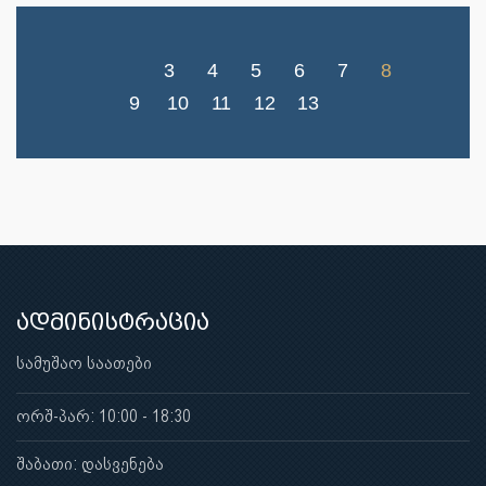
3
4
5
6
7
8
9
10
11
12
13
ადმინისტრაცია
სამუშაო საათები
ორშ-პარ: 10:00 - 18:30
შაბათი: დასვენება