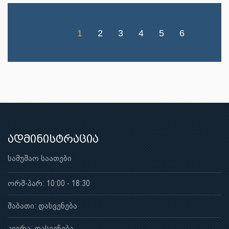
1
2
3
4
5
6
ადმინისტრაცია
სამუშაო საათები
ორშ-პარ: 10:00 - 18:30
შაბათი: დასვენება
კვირა: დასვენება