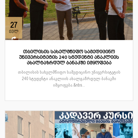
27
ივლ
თბილისის სახელმწიფო სამედიცინო
უნივერსიტეტის 240 სტუდენტი ანაკლიის
ახალგაზრდულ ბანაკში იმყოფება
თბილისის სახელმწიფო სამედიცინო უნივერსიტეტის
240 სტუდენტი ანაკლიის ახალგაზრდულ ბანაკში
იმყოფება.&nbs...