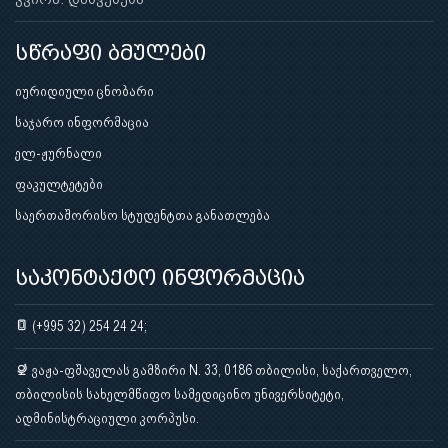
სწრაფი ბმულები
იურიდიული ცნობარი
საჯარო ინფორმაცია
ელ-ჟურნალი
ფაკულტეტები
საერთაშორისო სტუდენტთა განათლება
საკონტაქტო ინფორმაცია
(+995 32) 254 24 24;
ვაჟა-ფშაველას გამზირი N. 33, 0186 თბილისი, საქართველო,
თბილისის სახელმწიფო სამედიცინო უნივერსიტეტი,
ადმინისტრაციული კორპუსი.