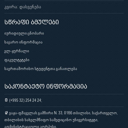
კვირა: დასვენება
სწრაფი ბმულები
იურიდიული ცნობარი
საჯარო ინფორმაცია
ელ-ჟურნალი
ფაკულტეტები
საერთაშორისო სტუდენტთა განათლება
საკონტაქტო ინფორმაცია
(+995 32) 254 24 24;
ვაჟა-ფშაველას გამზირი N. 33, 0186 თბილისი, საქართველო,
თბილისის სახელმწიფო სამედიცინო უნივერსიტეტი,
ადმინისტრაციული კორპუსი.