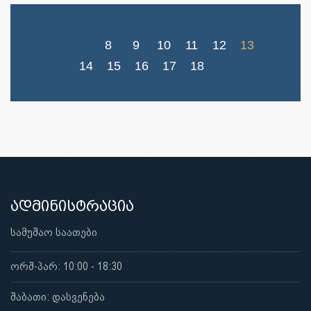
8
9
10
11
12
13
14
15
16
17
18
ადმინისტრაცია
სამუშაო საათები
ორშ-პარ: 10:00 - 18:30
შაბათი: დასვენება