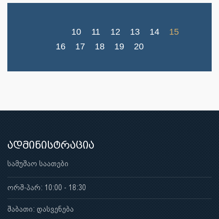
10
11
12
13
14
15
16
17
18
19
20
ადმინისტრაცია
სამუშაო საათები
ორშ-პარ: 10:00 - 18:30
შაბათი: დასვენება