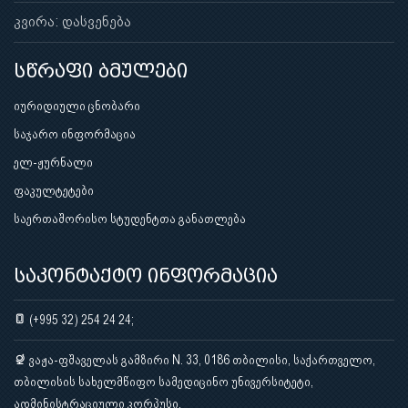
კვირა: დასვენება
სწრაფი ბმულები
იურიდიული ცნობარი
საჯარო ინფორმაცია
ელ-ჟურნალი
ფაკულტეტები
საერთაშორისო სტუდენტთა განათლება
საკონტაქტო ინფორმაცია
(+995 32) 254 24 24;
ვაჟა-ფშაველას გამზირი N. 33, 0186 თბილისი, საქართველო,
თბილისის სახელმწიფო სამედიცინო უნივერსიტეტი,
ადმინისტრაციული კორპუსი.