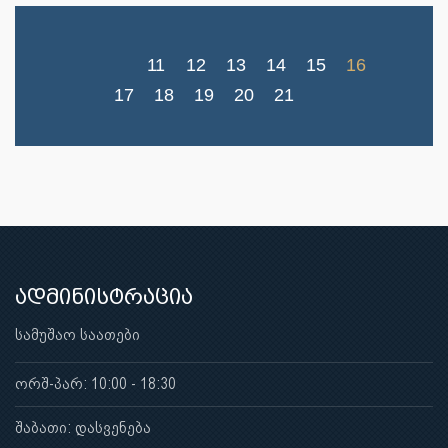
11
12
13
14
15
16
17
18
19
20
21
ადმინისტრაცია
სამუშაო საათები
ორშ-პარ: 10:00 - 18:30
შაბათი: დასვენება