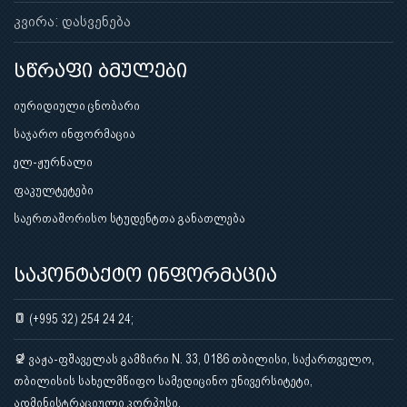
კვირა: დასვენება
სწრაფი ბმულები
იურიდიული ცნობარი
საჯარო ინფორმაცია
ელ-ჟურნალი
ფაკულტეტები
საერთაშორისო სტუდენტთა განათლება
საკონტაქტო ინფორმაცია
(+995 32) 254 24 24;
ვაჟა-ფშაველას გამზირი N. 33, 0186 თბილისი, საქართველო,
თბილისის სახელმწიფო სამედიცინო უნივერსიტეტი,
ადმინისტრაციული კორპუსი.