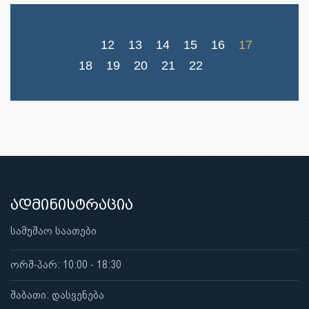
12
13
14
15
16
17
18
19
20
21
22
ადმინისტრაცია
სამუშაო საათები
ორშ-პარ: 10:00 - 18:30
შაბათი: დასვენება