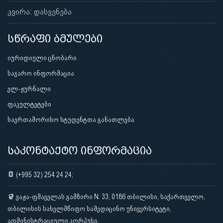
კვირა: დასვენება
სწრაფი ბმულები
იურიდიული ცნობარი
საჯარო ინფორმაცია
ელ-ჟურნალი
ფაკულტეტები
საერთაშორისო სტუდენტთა განათლება
საკონტაქტო ინფორმაცია
(+995 32) 254 24 24;
ვაჟა-ფშაველას გამზირი N. 33, 0186 თბილისი, საქართველო,
თბილისის სახელმწიფო სამედიცინო უნივერსიტეტი,
ადმინისტრაციული კორპუსი.