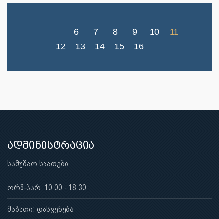
6
7
8
9
10
11
12
13
14
15
16
ადმინისტრაცია
სამუშაო საათები
ორშ-პარ: 10:00 - 18:30
შაბათი: დასვენება