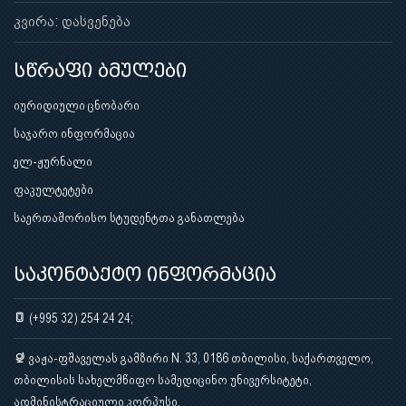
კვირა: დასვენება
სწრაფი ბმულები
იურიდიული ცნობარი
საჯარო ინფორმაცია
ელ-ჟურნალი
ფაკულტეტები
საერთაშორისო სტუდენტთა განათლება
საკონტაქტო ინფორმაცია
(+995 32) 254 24 24;
ვაჟა-ფშაველას გამზირი N. 33, 0186 თბილისი, საქართველო,
თბილისის სახელმწიფო სამედიცინო უნივერსიტეტი,
ადმინისტრაციული კორპუსი.