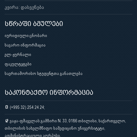
კვირა: დასვენება
სწრაფი ბმულები
იურიდიული ცნობარი
საჯარო ინფორმაცია
ელ-ჟურნალი
ფაკულტეტები
საერთაშორისო სტუდენტთა განათლება
საკონტაქტო ინფორმაცია
(+995 32) 254 24 24;
ვაჟა-ფშაველას გამზირი N. 33, 0186 თბილისი, საქართველო,
თბილისის სახელმწიფო სამედიცინო უნივერსიტეტი,
ადმინისტრაციული კორპუსი.