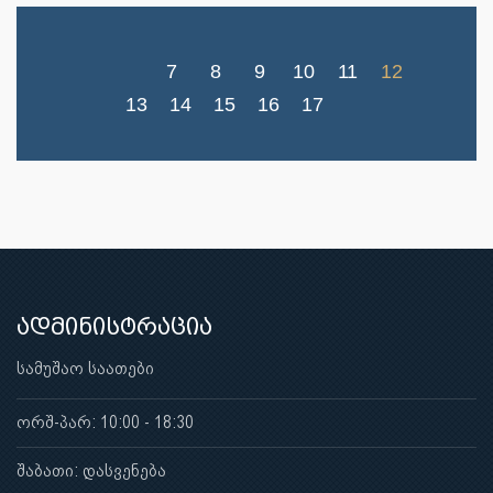
7
8
9
10
11
12
13
14
15
16
17
ადმინისტრაცია
სამუშაო საათები
ორშ-პარ: 10:00 - 18:30
შაბათი: დასვენება