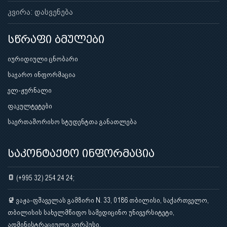
კვირა: დასვენება
სწრაფი ბმულები
იურიდიული ცნობარი
საჯარო ინფორმაცია
ელ-ჟურნალი
ფაკულტეტები
საერთაშორისო სტუდენტთა განათლება
საკონტაქტო ინფორმაცია
(+995 32) 254 24 24;
ვაჟა-ფშაველას გამზირი N. 33, 0186 თბილისი, საქართველო,
თბილისის სახელმწიფო სამედიცინო უნივერსიტეტი,
ადმინისტრაციული კორპუსი.