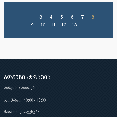
3
4
5
6
7
8
9
10
11
12
13
ადმინისტრაცია
სამუშაო საათები
ორშ-პარ: 10:00 - 18:30
შაბათი: დასვენება