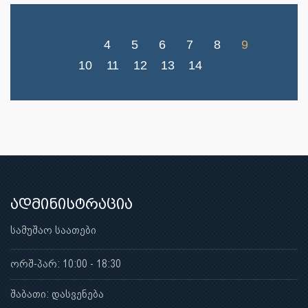
4
5
6
7
8
9
10
11
12
13
14
ადმინისტრაცია
სამუშაო საათები
ორშ-პარ: 10:00 - 18:30
შაბათი: დასვენება