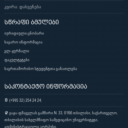
კვირა: დასვენება
სწრაფი ბმულები
იურიდიული ცნობარი
საჯარო ინფორმაცია
ელ-ჟურნალი
ფაკულტეტები
საერთაშორისო სტუდენტთა განათლება
საკონტაქტო ინფორმაცია
(+995 32) 254 24 24;
ვაჟა-ფშაველას გამზირი N. 33, 0186 თბილისი, საქართველო,
თბილისის სახელმწიფო სამედიცინო უნივერსიტეტი,
ადმინისტრაციული კორპუსი.