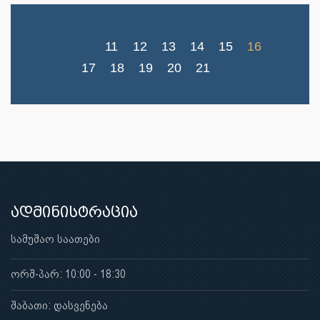
11
12
13
14
15
16
17
18
19
20
21
ადმინისტრაცია
სამუშაო საათები
ორშ-პარ: 10:00 - 18:30
შაბათი: დასვენება