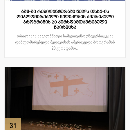
აშშ-ში რეზიდენტურაში წელს თსსუ-ის
დიპლომირებული მედიკოსის ამერიკული
პროგრამის 20 კურსდამთავრებული
ჩაირიცხა
თბილისის სახელმწიფო სამედიცინო უნივერსიტეტის
დიპლომირებული მედიკოსის ამერიკული პროგრამის
20 კურსდამთ...
31