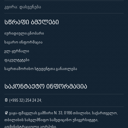
კვირა: დასვენება
სწრაფი ბმულები
იურიდიული ცნობარი
საჯარო ინფორმაცია
ელ-ჟურნალი
ფაკულტეტები
საერთაშორისო სტუდენტთა განათლება
საკონტაქტო ინფორმაცია
(+995 32) 254 24 24;
ვაჟა-ფშაველას გამზირი N. 33, 0186 თბილისი, საქართველო,
თბილისის სახელმწიფო სამედიცინო უნივერსიტეტი,
ადმინისტრაციული კორპუსი.