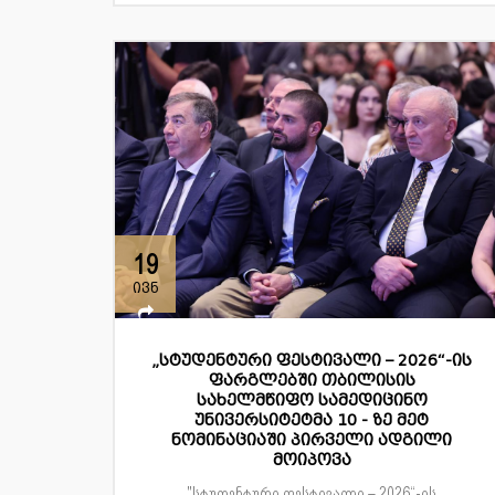
19
ივნ
„სტუდენტური ფესტივალი – 2026“-ის
ფარგლებში თბილისის
სახელმწიფო სამედიცინო
უნივერსიტეტმა 10 - ზე მეტ
ნომინაციაში პირველი ადგილი
მოიპოვა
"სტუდენტური ფესტივალი – 2026“-ის