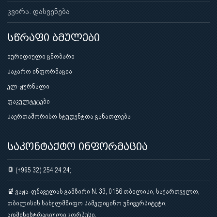
კვირა: დასვენება
სწრაფი ბმულები
იურიდიული ცნობარი
საჯარო ინფორმაცია
ელ-ჟურნალი
ფაკულტეტები
საერთაშორისო სტუდენტთა განათლება
საკონტაქტო ინფორმაცია
(+995 32) 254 24 24;
ვაჟა-ფშაველას გამზირი N. 33, 0186 თბილისი, საქართველო,
თბილისის სახელმწიფო სამედიცინო უნივერსიტეტი,
ადმინისტრაციული კორპუსი.