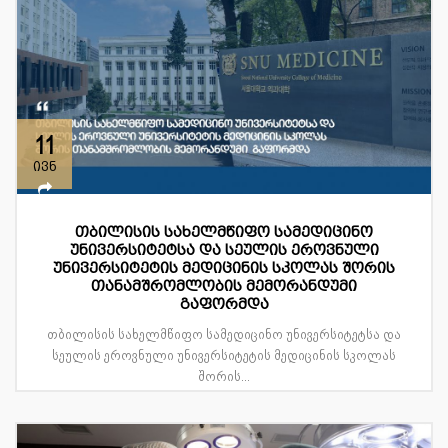
11
ივნ
თბილისის სახელმწიფო სამედიცინო
უნივერსიტეტსა და სეულის ეროვნული
უნივერსიტეტის მედიცინის სკოლას შორის
თანამშრომლობის მემორანდუმი
გაფორმდა
თბილისის სახელმწიფო სამედიცინო უნივერსიტეტსა და
სეულის ეროვნული უნივერსიტეტის მედიცინის სკოლას
შორის...