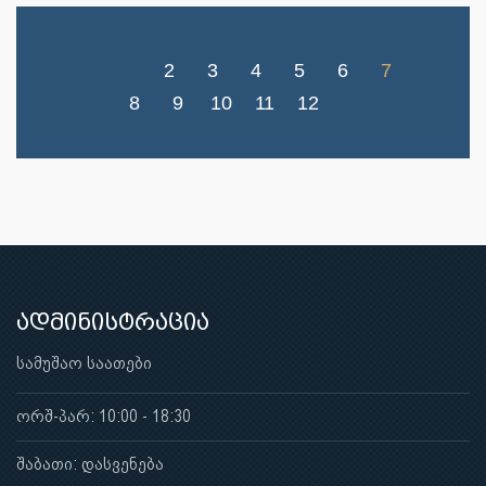
2
3
4
5
6
7
8
9
10
11
12
ადმინისტრაცია
სამუშაო საათები
ორშ-პარ: 10:00 - 18:30
შაბათი: დასვენება