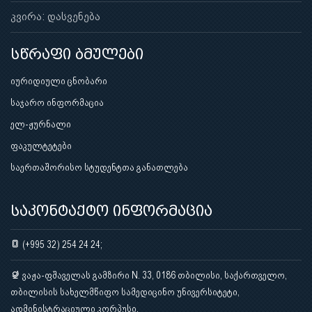
კვირა: დასვენება
სწრაფი ბმულები
იურიდიული ცნობარი
საჯარო ინფორმაცია
ელ-ჟურნალი
ფაკულტეტები
საერთაშორისო სტუდენტთა განათლება
საკონტაქტო ინფორმაცია
(+995 32) 254 24 24;
ვაჟა-ფშაველას გამზირი N. 33, 0186 თბილისი, საქართველო,
თბილისის სახელმწიფო სამედიცინო უნივერსიტეტი,
ადმინისტრაციული კორპუსი.