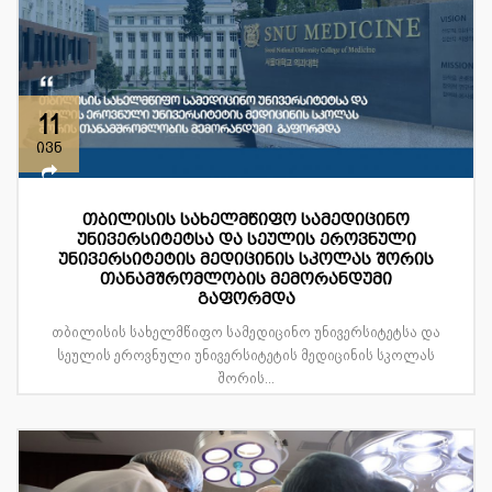
11
ივნ
თბილისის სახელმწიფო სამედიცინო
უნივერსიტეტსა და სეულის ეროვნული
უნივერსიტეტის მედიცინის სკოლას შორის
თანამშრომლობის მემორანდუმი
გაფორმდა
თბილისის სახელმწიფო სამედიცინო უნივერსიტეტსა და
სეულის ეროვნული უნივერსიტეტის მედიცინის სკოლას
შორის...