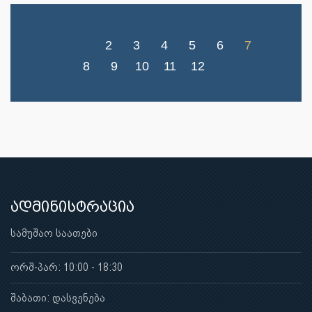
2
3
4
5
6
7
8
9
10
11
12
ადმინისტრაცია
სამუშაო საათები
ორშ-პარ: 10:00 - 18:30
შაბათი: დასვენება