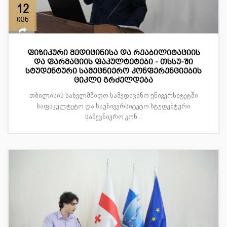
12
ივნ
ფიზიკური მედიცინისა და რეაბილიტაციის
და ფარმაციის ფაკულტეტები - თსსუ-ში
სტუდენტური სამეცნიერო კონფერენციების
ციკლი გრძელდება
თბილისის სახელმწიფო სამედიცინო უნივერსიტეტში
საფაკულტეტო და საუნივერსიტეტო სტუდენტური
სამეცნიერო კონ...