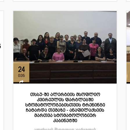
24
ივნ
თსსუ-ში ალერგიის მსოფლიო
კვირეულის ფარგლებში
სტომატოლოგებისთვის ტრენინგი
ჩატარდა თემაზე - ანაფილაქსიის
მართვა სტომატოლოგიურ
კაბინეტში
ალერგიის მსოფლიო კვირეულის