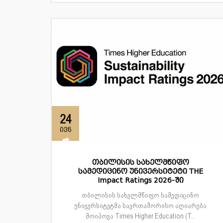
24
ივნ
თბილისის სახელმწიფო
სამედიცინო უნივერსიტეტი THE
Impact Ratings 2026-ში
თბილისის სახელმწიფო სამედიცინო
უნივერსიტეტმა საერთაშორისო აღიარება
მოიპოვა Times Higher Education (T...