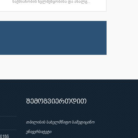
საქმიანობის ხელშეწყობისა და ახალგ...
შემოგვიერთდით
თბილისის სახელმწიფო სამედიცინო
უნივერსიტეტი
 0186