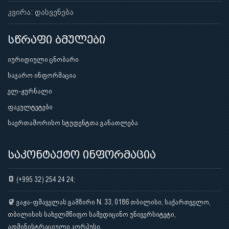
კვირა: დასვენება
სწრაფი ბმულები
იურიდიული ცნობარი
საჯარო ინფორმაცია
ელ-ჟურნალი
ფაკულტეტები
საერთაშორისო სტუდენტთა განათლება
საკონტაქტო ინფორმაცია
(+995 32) 254 24 24;
ვაჟა-ფშაველას გამზირი N. 33, 0186 თბილისი, საქართველო,
თბილისის სახელმწიფო სამედიცინო უნივერსიტეტი,
ადმინისტრაციული კორპუსი.