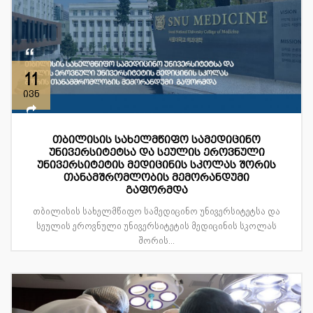
11
ივნ
თბილისის სახელმწიფო სამედიცინო
უნივერსიტეტსა და სეულის ეროვნული
უნივერსიტეტის მედიცინის სკოლას შორის
თანამშრომლობის მემორანდუმი
გაფორმდა
თბილისის სახელმწიფო სამედიცინო უნივერსიტეტსა და
სეულის ეროვნული უნივერსიტეტის მედიცინის სკოლას
შორის...