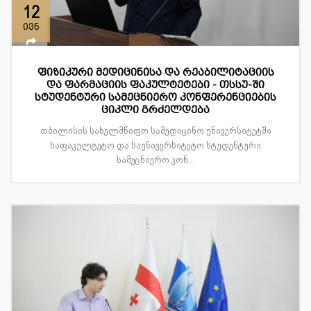
12
ივნ
ფიზიკური მედიცინისა და რეაბილიტაციის
და ფარმაციის ფაკულტეტები - თსსუ-ში
სტუდენტური სამეცნიერო კონფერენციების
ციკლი გრძელდება
თბილისის სახელმწიფო სამედიცინო უნივერსიტეტში
საფაკულტეტო და საუნივერსიტეტო სტუდენტური
სამეცნიერო კონ...