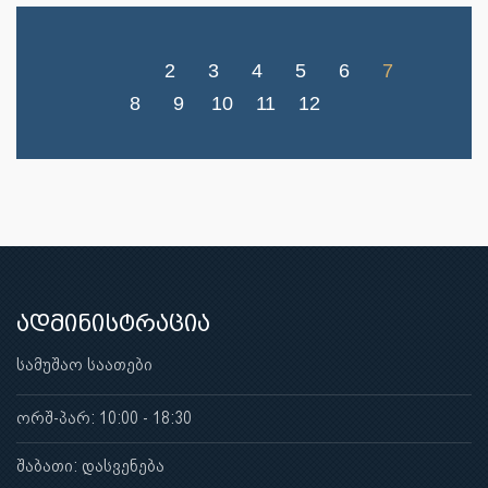
2
3
4
5
6
7
8
9
10
11
12
ადმინისტრაცია
სამუშაო საათები
ორშ-პარ: 10:00 - 18:30
შაბათი: დასვენება