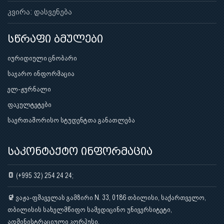
კვირა: დასვენება
სწრაფი ბმულები
იურიდიული ცნობარი
საჯარო ინფორმაცია
ელ-ჟურნალი
ფაკულტეტები
საერთაშორისო სტუდენტთა განათლება
საკონტაქტო ინფორმაცია
(+995 32) 254 24 24;
ვაჟა-ფშაველას გამზირი N. 33, 0186 თბილისი, საქართველო,
თბილისის სახელმწიფო სამედიცინო უნივერსიტეტი,
ადმინისტრაციული კორპუსი.