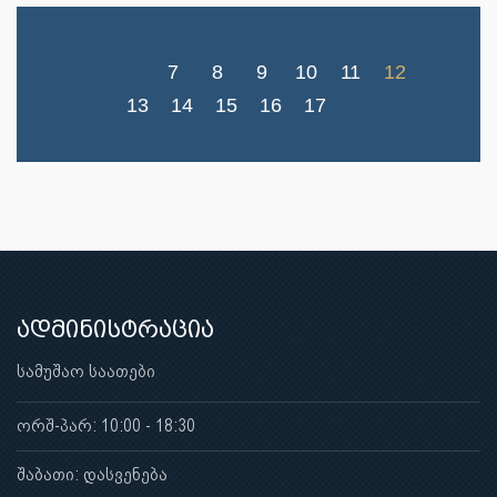
7
8
9
10
11
12
13
14
15
16
17
ადმინისტრაცია
სამუშაო საათები
ორშ-პარ: 10:00 - 18:30
შაბათი: დასვენება