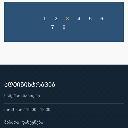
1
2
3
4
5
6
7
8
ადმინისტრაცია
სამუშაო საათები
ორშ-პარ: 10:00 - 18:30
შაბათი: დასვენება