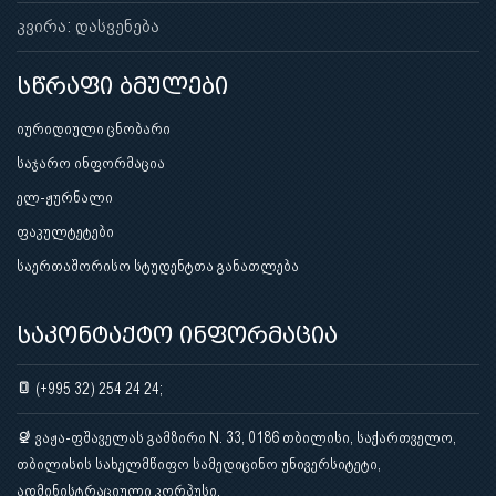
კვირა: დასვენება
სწრაფი ბმულები
იურიდიული ცნობარი
საჯარო ინფორმაცია
ელ-ჟურნალი
ფაკულტეტები
საერთაშორისო სტუდენტთა განათლება
საკონტაქტო ინფორმაცია
(+995 32) 254 24 24;
ვაჟა-ფშაველას გამზირი N. 33, 0186 თბილისი, საქართველო,
თბილისის სახელმწიფო სამედიცინო უნივერსიტეტი,
ადმინისტრაციული კორპუსი.