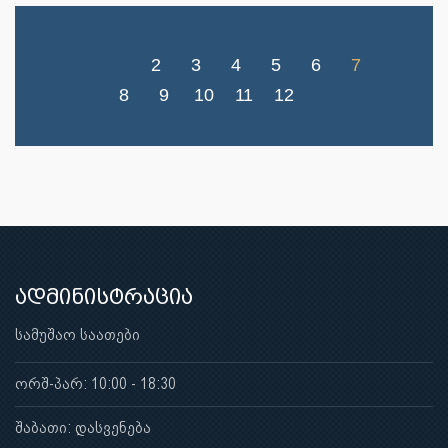
2
3
4
5
6
7
8
9
10
11
12
ადმინისტრაცია
სამუშაო საათები
ორშ-პარ: 10:00 - 18:30
შაბათი: დასვენება