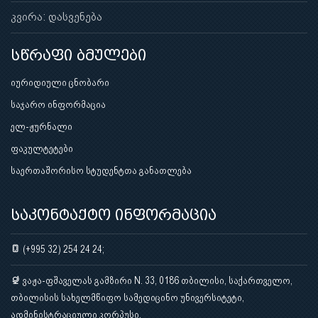
კვირა: დასვენება
სწრაფი ბმულები
იურიდიული ცნობარი
საჯარო ინფორმაცია
ელ-ჟურნალი
ფაკულტეტები
საერთაშორისო სტუდენტთა განათლება
საკონტაქტო ინფორმაცია
(+995 32) 254 24 24;
ვაჟა-ფშაველას გამზირი N. 33, 0186 თბილისი, საქართველო,
თბილისის სახელმწიფო სამედიცინო უნივერსიტეტი,
ადმინისტრაციული კორპუსი.