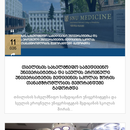
11
ივნ
თბილისის სახელმწიფო სამედიცინო
უნივერსიტეტსა და სეულის ეროვნული
უნივერსიტეტის მედიცინის სკოლას შორის
თანამშრომლობის მემორანდუმი
გაფორმდა
თბილისის სახელმწიფო სამედიცინო უნივერსიტეტსა და
სეულის ეროვნული უნივერსიტეტის მედიცინის სკოლას
შორის...