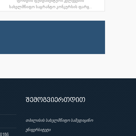
ფონდის ფუნდამენტური კვლევების
სახელმწიფო საგრანტო კონკურსის ფარგ...
შემოგვიერთდით
თბილისის სახელმწიფო სამედიცინო
უნივერსიტეტი
 0186