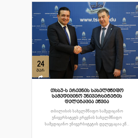
24
მარ
თსსუ-ს ერევნის სახელმწიფო
სამედიცინო უნივერსიტეტის
დელეგაცია ეწვია
თბილისის სახელმწიფო სამედიცინო
უნივერსიტეტს ერევნის სახელმწიფო
სამედიცინო უნივერსიტეტის დელეგაცია ეწ...