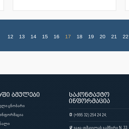
12
13
14
15
16
17
18
19
20
21
22
აფი ბმულები
საკონტაქტო
ინფორმაცია
ული ცნობარი
 ინფორმაცია
(+995 32) 254 24 24;
ნალი
ვაჟა-ფშაველას გამზირი N. 33,