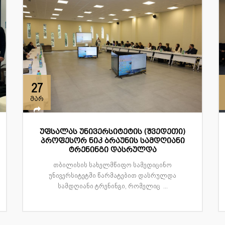
27
მარ
უფსალას უნივერსიტეტის (შვედეთი)
პროფესორ ნიკ ბრაუნის სამდღიანი
ტრენინგი დასრულდა
თბილისის სახელმწიფო სამედიცინო
უნივერსიტეტში წარმატებით დასრულდა
სამდღიანი ტრენინგი, რომელიც ...