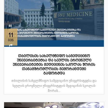
11
ივნ
თბილისის სახელმწიფო სამედიცინო
უნივერსიტეტსა და სეულის ეროვნული
უნივერსიტეტის მედიცინის სკოლას შორის
თანამშრომლობის მემორანდუმი
გაფორმდა
თბილისის სახელმწიფო სამედიცინო უნივერსიტეტსა და
სეულის ეროვნული უნივერსიტეტის მედიცინის სკოლას
შორის...