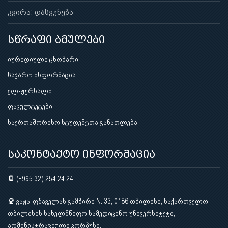
კვირა: დასვენება
სწრაფი ბმულები
იურიდიული ცნობარი
საჯარო ინფორმაცია
ელ-ჟურნალი
ფაკულტეტები
საერთაშორისო სტუდენტთა განათლება
საკონტაქტო ინფორმაცია
(+995 32) 254 24 24;
ვაჟა-ფშაველას გამზირი N. 33, 0186 თბილისი, საქართველო,
თბილისის სახელმწიფო სამედიცინო უნივერსიტეტი,
ადმინისტრაციული კორპუსი.