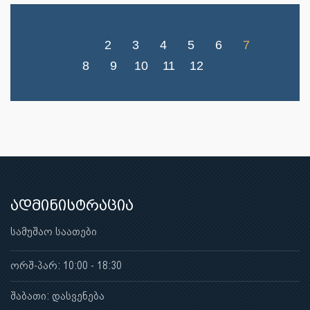
2
3
4
5
6
7
8
9
10
11
12
ადმინისტრაცია
სამუშაო საათები
ორშ-პარ: 10:00 - 18:30
შაბათი: დასვენება