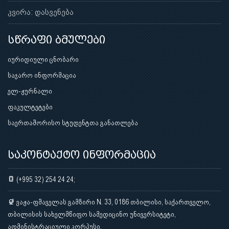
კვირა: დასვენება
სწრაფი ბმულები
იურიდიული ცნობარი
საჯარო ინფორმაცია
ელ-ჟურნალი
ფაკულტეტები
საერთაშორისო სტუდენტთა განათლება
საკონტაქტო ინფორმაცია
(+995 32) 254 24 24;
ვაჟა-ფშაველას გამზირი N. 33, 0186 თბილისი, საქართველო,
თბილისის სახელმწიფო სამედიცინო უნივერსიტეტი,
ადმინისტრაციული კორპუსი.