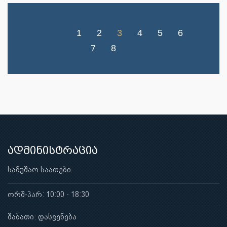
1
2
3
4
5
6
7
8
ადმინისტრაცია
სამუშაო საათები
ორშ-პარ: 10:00 - 18:30
შაბათი: დასვენება