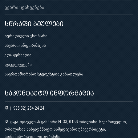
კვირა: დასვენება
სწრაფი ბმულები
იურიდიული ცნობარი
საჯარო ინფორმაცია
ელ-ჟურნალი
ფაკულტეტები
საერთაშორისო სტუდენტთა განათლება
საკონტაქტო ინფორმაცია
(+995 32) 254 24 24;
ვაჟა-ფშაველას გამზირი N. 33, 0186 თბილისი, საქართველო,
თბილისის სახელმწიფო სამედიცინო უნივერსიტეტი,
ადმინისტრაციული კორპუსი.