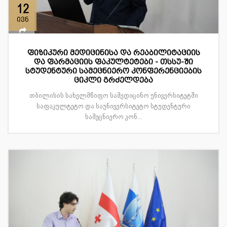
12
ივნ
ფიზიკური მედიცინისა და რეაბილიტაციის
და ფარმაციის ფაკულტეტები - თსსუ-ში
სტუდენტური სამეცნიერო კონფერენციების
ციკლი გრძელდება
თბილისის სახელმწიფო სამედიცინო უნივერსიტეტში
საფაკულტეტო და საუნივერსიტეტო სტუდენტური
სამეცნიერო კონ...