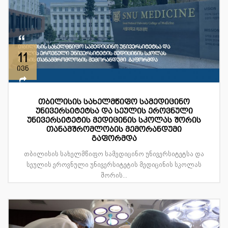
11
ივნ
თბილისის სახელმწიფო სამედიცინო
უნივერსიტეტსა და სეულის ეროვნული
უნივერსიტეტის მედიცინის სკოლას შორის
თანამშრომლობის მემორანდუმი
გაფორმდა
თბილისის სახელმწიფო სამედიცინო უნივერსიტეტსა და
სეულის ეროვნული უნივერსიტეტის მედიცინის სკოლას
შორის...