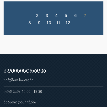
2
3
4
5
6
7
8
9
10
11
12
ადმინისტრაცია
სამუშაო საათები
ორშ-პარ: 10:00 - 18:30
შაბათი: დასვენება