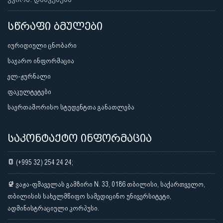
სწრაფი ბმულები
იურიდიული ცნობარი
საჯარო ინფორმაცია
ელ-ჟურნალი
ფაკულტეტები
საერთაშორისო სტუდენტთა განათლება
საკონტაქტო ინფორმაცია
(+995 32) 254 24 24;
ვაჟა-ფშაველას გამზირი N. 33, 0186 თბილისი, საქართველო,
თბილისის სახელმწიფო სამედიცინო უნივერსიტეტი,
ადმინისტრაციული კორპუსი.