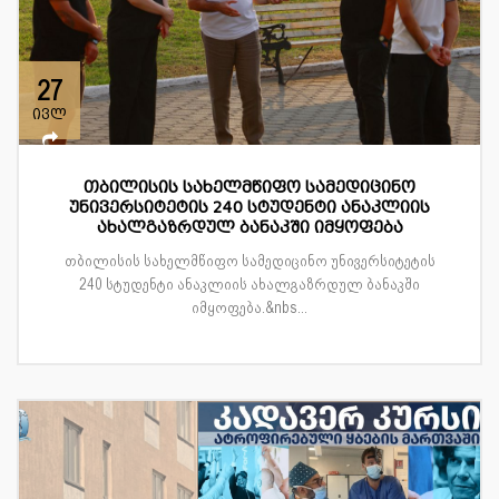
27
ივლ
თბილისის სახელმწიფო სამედიცინო
უნივერსიტეტის 240 სტუდენტი ანაკლიის
ახალგაზრდულ ბანაკში იმყოფება
თბილისის სახელმწიფო სამედიცინო უნივერსიტეტის
240 სტუდენტი ანაკლიის ახალგაზრდულ ბანაკში
იმყოფება.&nbs...