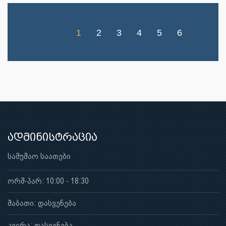
1
2
3
4
5
6
ადმინისტრაცია
სამუშაო საათები
ორშ-პარ: 10:00 - 18:30
შაბათი: დასვენება
კვირა: დასვენება