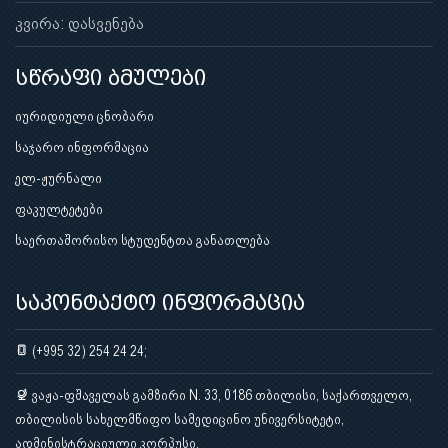
კვირა: დასვენება
სწრაფი ბმულები
იურიდიული ცნობარი
საჯარო ინფორმაცია
ელ-ჟურნალი
ფაკულტეტები
საერთაშორისო სტუდენტთა განათლება
საკონტაქტო ინფორმაცია
(+995 32) 254 24 24;
ვაჟა-ფშაველას გამზირი N. 33, 0186 თბილისი, საქართველო,
თბილისის სახელმწიფო სამედიცინო უნივერსიტეტი,
ადმინისტრაციული კორპუსი.