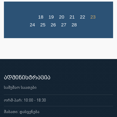
18
19
20
21
22
23
24
25
26
27
28
ადმინისტრაცია
სამუშაო საათები
ორშ-პარ: 10:00 - 18:30
შაბათი: დასვენება