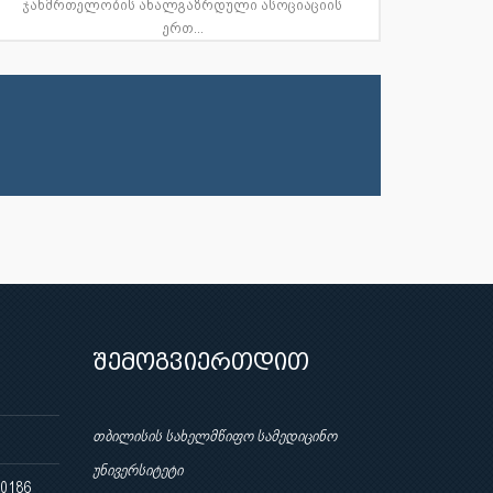
ჯანმრთელობის ახალგაზრდული ასოციაციის
ერთ...
შემოგვიერთდით
თბილისის სახელმწიფო სამედიცინო
უნივერსიტეტი
 0186