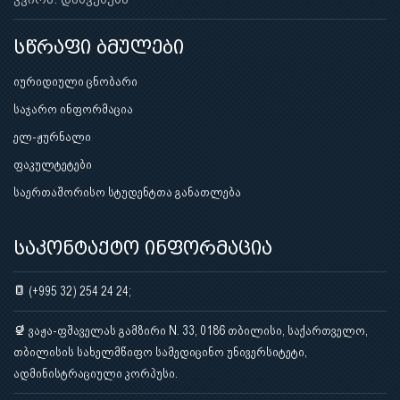
სწრაფი ბმულები
იურიდიული ცნობარი
საჯარო ინფორმაცია
ელ-ჟურნალი
ფაკულტეტები
საერთაშორისო სტუდენტთა განათლება
საკონტაქტო ინფორმაცია
(+995 32) 254 24 24;
ვაჟა-ფშაველას გამზირი N. 33, 0186 თბილისი, საქართველო,
თბილისის სახელმწიფო სამედიცინო უნივერსიტეტი,
ადმინისტრაციული კორპუსი.