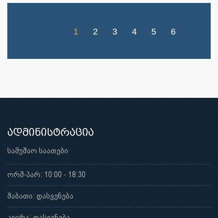
1
2
3
4
5
6
ადმინისტრაცია
სამუშაო საათები
ორშ-პარ: 10:00 - 18:30
შაბათი: დასვენება
კვირა: დასვენება