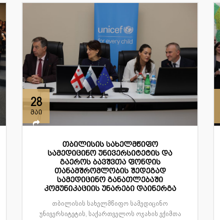
28
მაი
თბილისის სახელმწიფო
სამედიცინო უნივერსიტეტის და
გაეროს ბავშვთა ფონდის
თანამშრომლობის შედეგად
სამედიცინო განათლებაში
კომუნიკაციის უნარები დაინერგა
თბილისის სახელმწიფო სამედიცინო
უნივერსიტეტის, საქართველოს ოჯახის ექიმთა