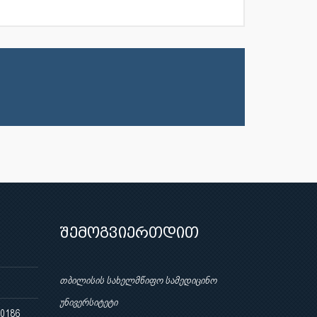
შემოგვიერთდით
თბილისის სახელმწიფო სამედიცინო
უნივერსიტეტი
 0186