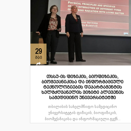
29
მაი
თსსუ-ის ფიზიკის, ბიოფიზიკის,
ბიომექანიკისა და ინფორმაციული
ტექნოლოგიების დეპარტამენტის
ხელმძღვანელის ვიზიტი პლევენის
სამედიცინო უნივერსიტეტში
თბილისის სახელმწიფო სამედიცინო
უნივერსიტეტის ფიზიკის, ბიოფიზიკის,
ბიომექანიკისა და ინფორმაციული ტექნ...