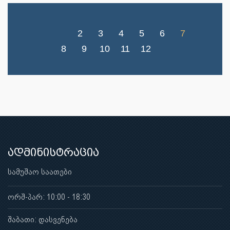
2
3
4
5
6
7
8
9
10
11
12
ადმინისტრაცია
სამუშაო საათები
ორშ-პარ: 10:00 - 18:30
შაბათი: დასვენება