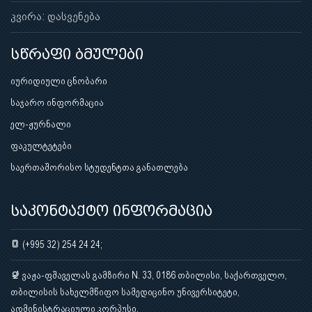
კვირა: დასვენება
სწრაფი ბმულები
იურიდიული ცნობარი
საჯარო ინფორმაცია
ელ-ჟურნალი
ფაკულტეტები
საერთაშორისო სტუდენტთა განათლება
საკონტაქტო ინფორმაცია
(+995 32) 254 24 24;
ვაჟა-ფშაველას გამზირი N. 33, 0186 თბილისი, საქართველო,
თბილისის სახელმწიფო სამედიცინო უნივერსიტეტი,
ადმინისტრაციული კორპუსი.