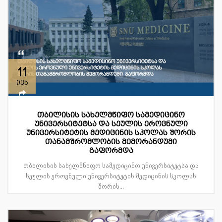
11
ივნ
თბილისის სახელმწიფო სამედიცინო
უნივერსიტეტსა და სეულის ეროვნული
უნივერსიტეტის მედიცინის სკოლას შორის
თანამშრომლობის მემორანდუმი
გაფორმდა
თბილისის სახელმწიფო სამედიცინო უნივერსიტეტსა და
სეულის ეროვნული უნივერსიტეტის მედიცინის სკოლას
შორის...