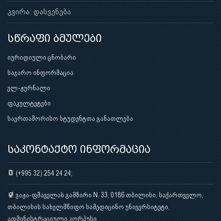
კვირა: დასვენება
სწრაფი ბმულები
იურიდიული ცნობარი
საჯარო ინფორმაცია
ელ-ჟურნალი
ფაკულტეტები
საერთაშორისო სტუდენტთა განათლება
საკონტაქტო ინფორმაცია
(+995 32) 254 24 24;
ვაჟა-ფშაველას გამზირი N. 33, 0186 თბილისი, საქართველო,
თბილისის სახელმწიფო სამედიცინო უნივერსიტეტი,
ადმინისტრაციული კორპუსი.