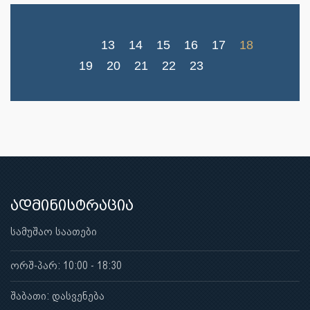
13
14
15
16
17
18
19
20
21
22
23
ადმინისტრაცია
სამუშაო საათები
ორშ-პარ: 10:00 - 18:30
შაბათი: დასვენება