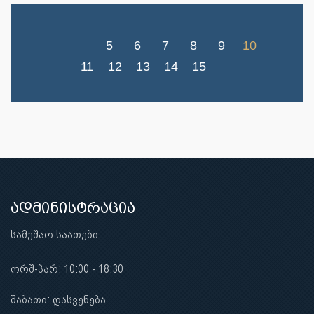
5
6
7
8
9
10
11
12
13
14
15
ადმინისტრაცია
სამუშაო საათები
ორშ-პარ: 10:00 - 18:30
შაბათი: დასვენება