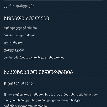
კვირა: დასვენება
სწრაფი ბმულები
იურიდიული ცნობარი
საჯარო ინფორმაცია
ელ-ჟურნალი
ფაკულტეტები
საერთაშორისო სტუდენტთა განათლება
საკონტაქტო ინფორმაცია
(+995 32) 254 24 24;
ვაჟა-ფშაველას გამზირი N. 33, 0186 თბილისი, საქართველო,
თბილისის სახელმწიფო სამედიცინო უნივერსიტეტი,
ადმინისტრაციული კორპუსი.