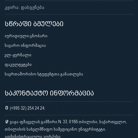
კვირა: დასვენება
სწრაფი ბმულები
იურიდიული ცნობარი
საჯარო ინფორმაცია
ელ-ჟურნალი
ფაკულტეტები
საერთაშორისო სტუდენტთა განათლება
საკონტაქტო ინფორმაცია
(+995 32) 254 24 24;
ვაჟა-ფშაველას გამზირი N. 33, 0186 თბილისი, საქართველო,
თბილისის სახელმწიფო სამედიცინო უნივერსიტეტი,
ადმინისტრაციული კორპუსი.