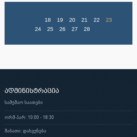
18
19
20
21
22
23
24
25
26
27
28
ადმინისტრაცია
სამუშაო საათები
ორშ-პარ: 10:00 - 18:30
შაბათი: დასვენება