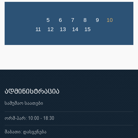
5
6
7
8
9
10
11
12
13
14
15
ადმინისტრაცია
სამუშაო საათები
ორშ-პარ: 10:00 - 18:30
შაბათი: დასვენება