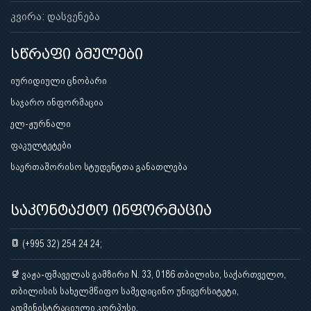
კვირა: დასვენება
სწრაფი ბმულები
იურიდიული ცნობარი
საჯარო ინფორმაცია
ელ-ჟურნალი
ფაკულტეტები
საერთაშორისო სტუდენტთა განათლება
საკონტაქტო ინფორმაცია
(+995 32) 254 24 24;
ვაჟა-ფშაველას გამზირი N. 33, 0186 თბილისი, საქართველო,
თბილისის სახელმწიფო სამედიცინო უნივერსიტეტი,
ადმინისტრაციული კორპუსი.