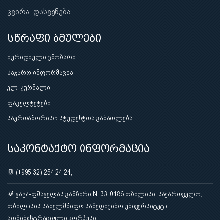
კვირა: დასვენება
სწრაფი ბმულები
იურიდიული ცნობარი
საჯარო ინფორმაცია
ელ-ჟურნალი
ფაკულტეტები
საერთაშორისო სტუდენტთა განათლება
საკონტაქტო ინფორმაცია
(+995 32) 254 24 24;
ვაჟა-ფშაველას გამზირი N. 33, 0186 თბილისი, საქართველო,
თბილისის სახელმწიფო სამედიცინო უნივერსიტეტი,
ადმინისტრაციული კორპუსი.