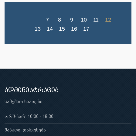
7
8
9
10
11
12
13
14
15
16
17
ადმინისტრაცია
სამუშაო საათები
ორშ-პარ: 10:00 - 18:30
შაბათი: დასვენება